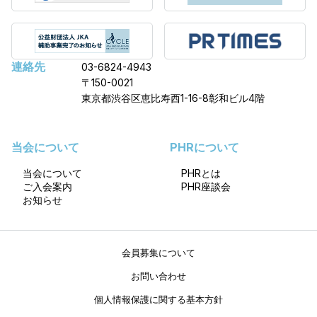
連絡先
03-6824-4943
〒150-0021
東京都渋谷区恵比寿西1-16-8彰和ビル4階
当会について
PHRについて
当会について
PHRとは
ご入会案内
PHR座談会
お知らせ
会員募集について
お問い合わせ
個人情報保護に関する基本方針