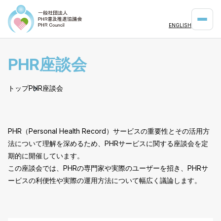
ENGLISH
PHR座談会
トップ
PHR座談会
PHR（Personal Health Record）サービスの重要性とその活用方
法について理解を深めるため、PHRサービスに関する座談会を定
期的に開催しています。
この座談会では、PHRの専門家や実際のユーザーを招き、PHRサ
ービスの利便性や実際の運用方法について幅広く議論します。