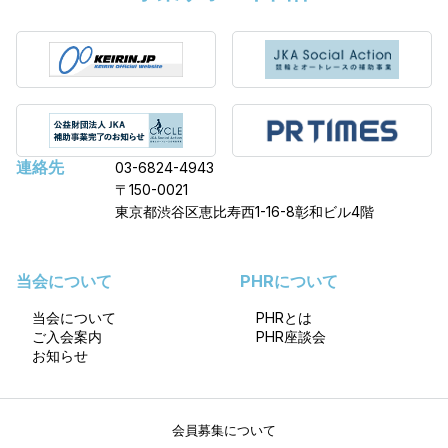
連絡先
03-6824-4943
〒150-0021
東京都渋谷区恵比寿西1-16-8彰和ビル4階
当会について
PHRについて
当会について
PHRとは
ご入会案内
PHR座談会
お知らせ
会員募集について