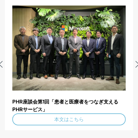
PHR座談会第1回「患者と医療者をつなぎ支える
PHRサービス」
本文はこちら