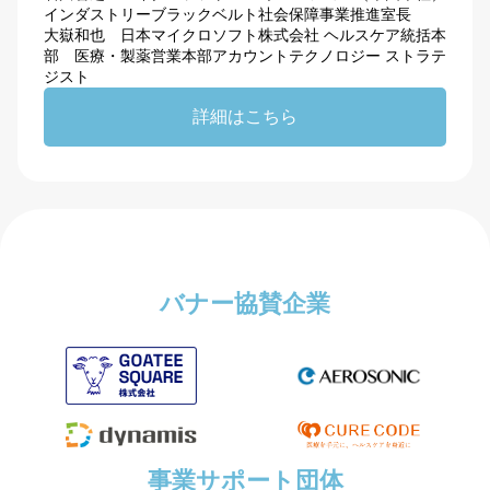
インダストリーブラックベルト社会保障事業推進室長
大嶽和也 日本マイクロソフト株式会社 ヘルスケア統括本
部 医療・製薬営業本部アカウントテクノロジー ストラテ
ジスト
詳細はこちら
バナー協賛企業
事業サポート団体