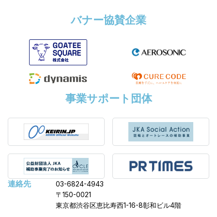
バナー協賛企業
事業サポート団体
連絡先
03-6824-4943
〒150-0021
東京都渋谷区恵比寿西1-16-8彰和ビル4階