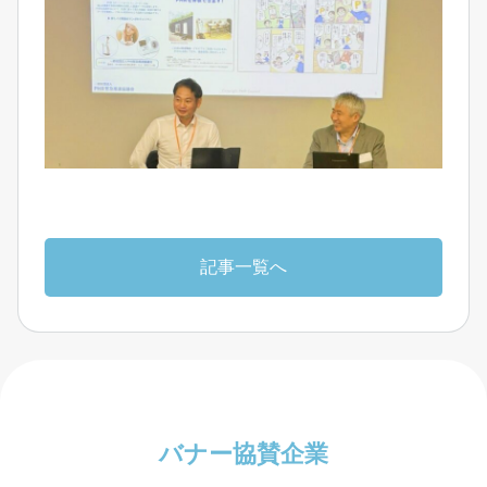
記事一覧へ
バナー協賛企業