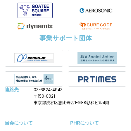
事業サポート団体
連絡先
03-6824-4943
〒150-0021
東京都渋谷区恵比寿西1-16-8彰和ビル4階
当会について
PHRについて