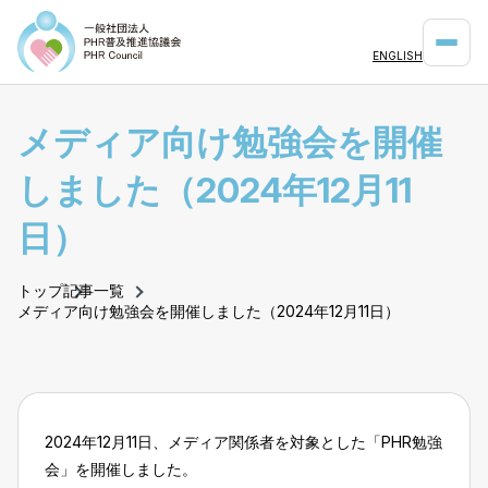
ENGLISH
メディア向け勉強会を開催
しました（2024年12月11
日）
トップ
記事一覧
メディア向け勉強会を開催しました（2024年12月11日）
2024年12月11日、メディア関係者を対象とした「PHR勉強
会」を開催しました。