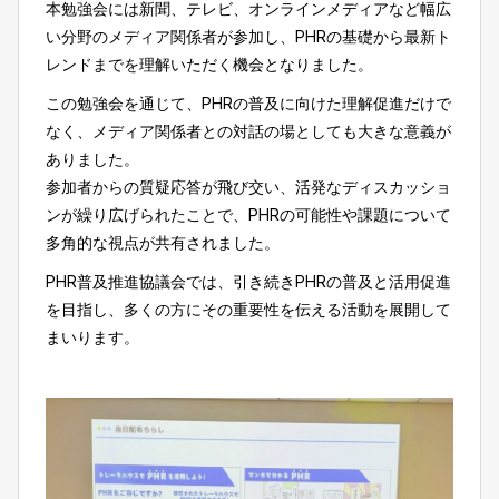
本勉強会には新聞、テレビ、オンラインメディアなど幅広
い分野のメディア関係者が参加し、PHRの基礎から最新ト
レンドまでを理解いただく機会となりました。
この勉強会を通じて、PHRの普及に向けた理解促進だけで
なく、メディア関係者との対話の場としても大きな意義が
ありました。
参加者からの質疑応答が飛び交い、活発なディスカッショ
ンが繰り広げられたことで、PHRの可能性や課題について
多角的な視点が共有されました。
PHR普及推進協議会では、引き続きPHRの普及と活用促進
を目指し、多くの方にその重要性を伝える活動を展開して
まいります。