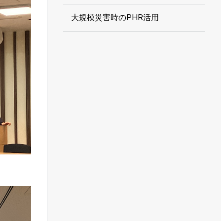
大規模災害時のPHR活用