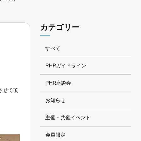
カテゴリー
すべて
PHRガイドライン
PHR座談会
させて頂
お知らせ
主催・共催イベント
会員限定