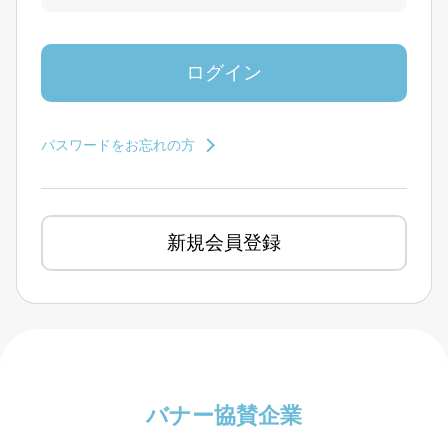
パスワードをお忘れの方
新規会員登録
バナー協賛企業