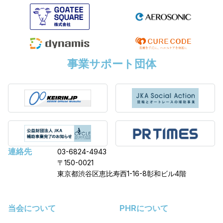
事業サポート団体
連絡先
03-6824-4943
〒150-0021
東京都渋谷区恵比寿西1-16-8彰和ビル4階
当会について
PHRについて