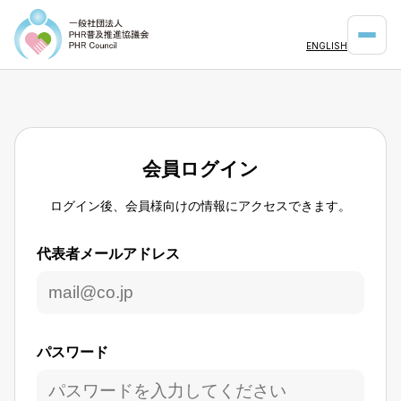
ENGLISH
会員ログイン
ログイン後、会員様向けの情報にアクセスできます。
代表者メールアドレス
パスワード