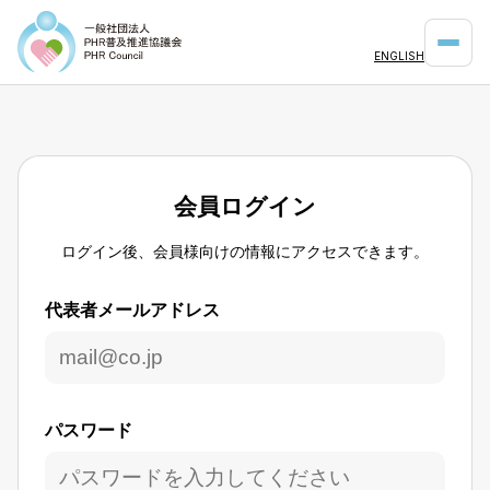
ENGLISH
会員ログイン
ログイン後、会員様向けの情報にアクセスできます。
代表者メールアドレス
パスワード