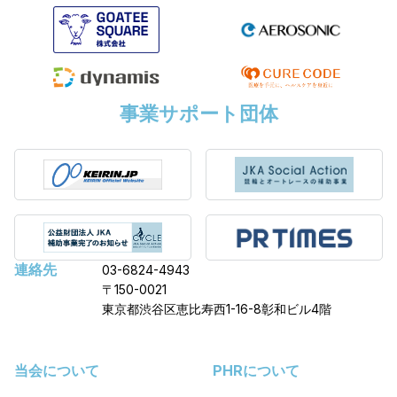
事業サポート団体
連絡先
03-6824-4943
〒150-0021
東京都渋谷区恵比寿西1-16-8彰和ビル4階
当会について
PHRについて