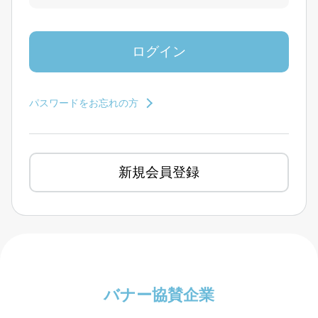
パスワードをお忘れの方
新規会員登録
バナー協賛企業