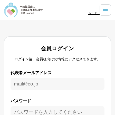
ENGLISH
会員ログイン
ログイン後、会員様向けの情報にアクセスできます。
代表者メールアドレス
パスワード