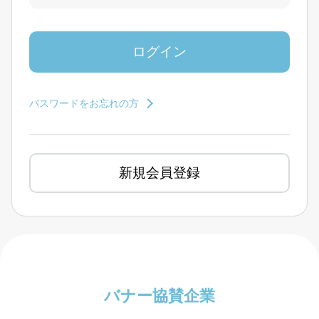
パスワードをお忘れの方
新規会員登録
バナー協賛企業