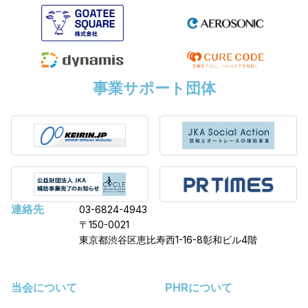
事業サポート団体
連絡先
03-6824-4943
〒150-0021
東京都渋谷区恵比寿西1-16-8彰和ビル4階
当会について
PHRについて