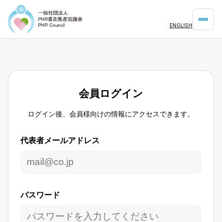
ENGLISH
会員ログイン
ログイン後、会員様向けの情報にアクセスできます。
代表者メールアドレス
パスワード