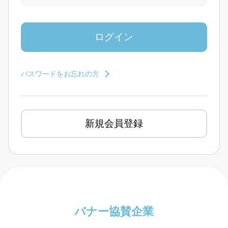
パスワードをお忘れの方
新規会員登録
バナー協賛企業