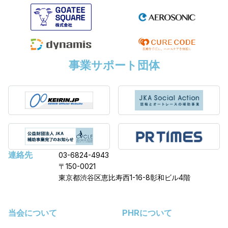
事業サポート団体
連絡先
03-6824-4943
〒150-0021
東京都渋谷区恵比寿西1-16-8彰和ビル4階
当会について
PHRについて