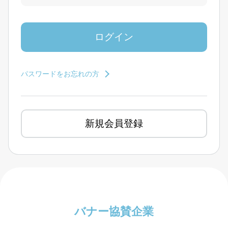
パスワードをお忘れの方
新規会員登録
バナー協賛企業