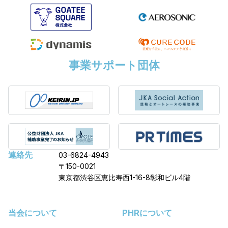
事業サポート団体
連絡先
03-6824-4943
〒150-0021
東京都渋谷区恵比寿西1-16-8彰和ビル4階
当会について
PHRについて