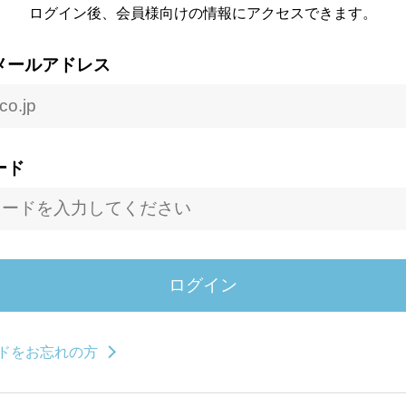
ログイン後、会員様向けの情報にアクセスできます。
メールアドレス
ード
ドをお忘れの方