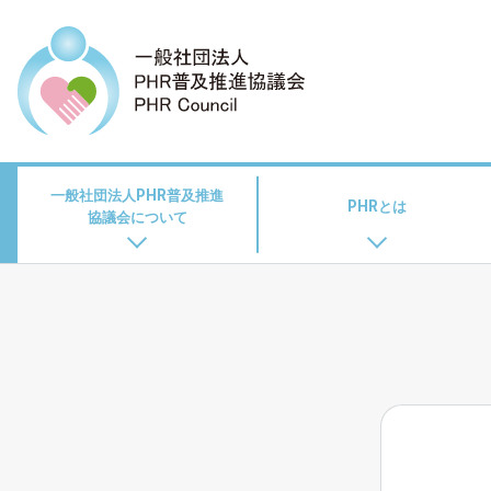
一般社団法人PHR普及推進
PHRとは
協議会について