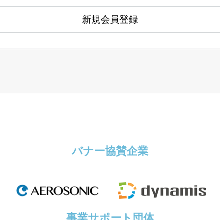
新規会員登録
バナー協賛企業
事業サポート団体