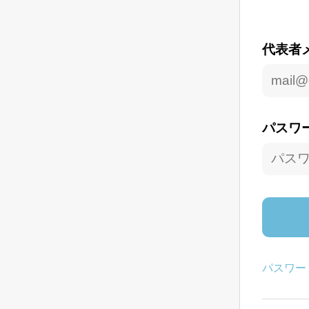
代表者
パスワ
パスワー