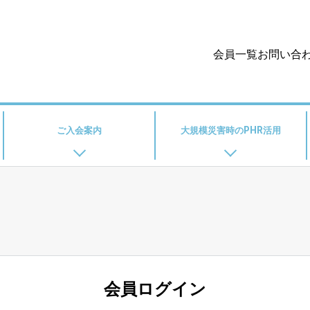
会員一覧
お問い合
ご入会案内
大規模災害時のPHR活用
会員ログイン